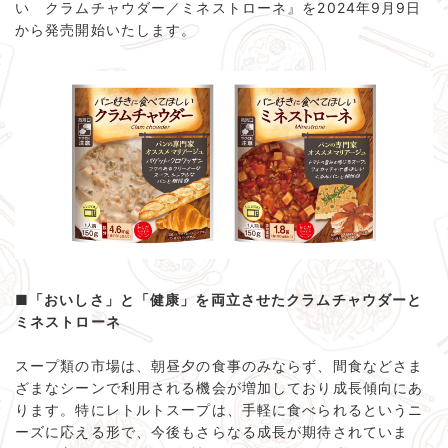
い クラムチャウダー／ミネストローネ』を2024年9月9日
から発売開始いたします。
■「おいしさ」と「健康」を両立させたクラムチャウダーと
ミネストローネ
スープ類の市場は、朝昼夕の食事のみならず、間食などさま
ざまなシーンで利用される機会が増加しており成長傾向にあ
ります。特にレトルトスープは、手軽に食べられるというニ
ーズに応える形で、今後もさらなる成長が期待されていま